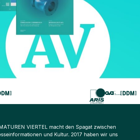
as ARMATUREN VIERTEL macht den Spagat zwischen
sseinformationen und Kultur. 2017 haben wir uns