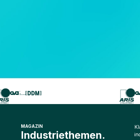
MAGAZIN
Kl
Industriethemen.
in